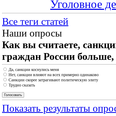
Уголовное д
Все теги статей
Наши опросы
Как вы считаете, санкц
граждан России больше,
Да, санкции коснулись меня
Нет, санкции влияют на всех примерно одинаково
Санкции скорее затрагивают политическую элиту
Трудно сказать
Показать результаты опро