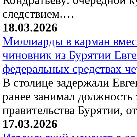
следствием.…
18.03.2026
Миллиарды в карман вмест
чиновник из Бурятии Евг
федеральных средствах ч
В столице задержали Евге
ранее занимал должность 
правительства Бурятии, о
17.03.2026