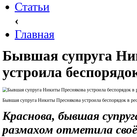
Статьи
‹
Главная
Бывшая супруга Ни
устроила беспорядок
Бывшая супруга Никиты Преснякова устроила беспорядок в ре
Краснова, бывшая супру
размахом отметила своё 