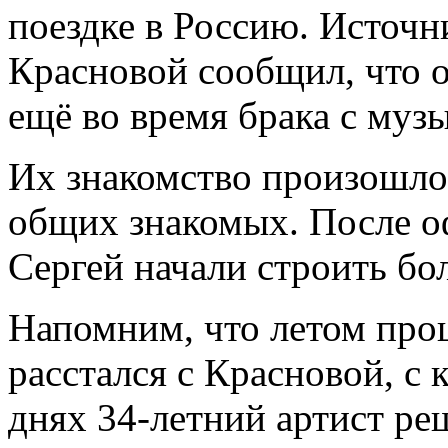
поездке в Россию. Источн
Красновой сообщил, что о
ещё во время брака с муз
Их знакомство произошло
общих знакомых. После о
Сергей начали строить бо
Напомним, что летом про
расстался с Красновой, с 
днях 34-летний артист ре