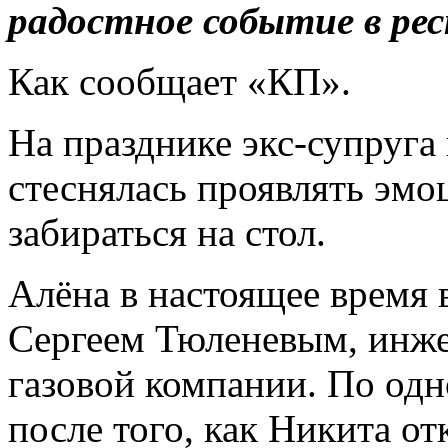
радостное событие в ре
Как сообщает «КП».
На празднике экс-супруга
стеснялась проявлять эмоц
забираться на стол.
Алёна в настоящее время 
Сергеем Тюленевым, инж
газовой компании. По одн
после того, как Никита о