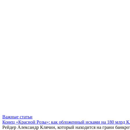
Важные статьи
Конец «Красной Розы»: как обложенный исками на 180 млрд 
Рейдер Александр Клячин, который находится на грани банкро