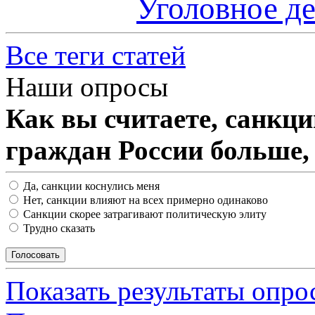
Уголовное д
Все теги статей
Наши опросы
Как вы считаете, санкц
граждан России больше,
Да, санкции коснулись меня
Нет, санкции влияют на всех примерно одинаково
Санкции скорее затрагивают политическую элиту
Трудно сказать
Показать результаты опро