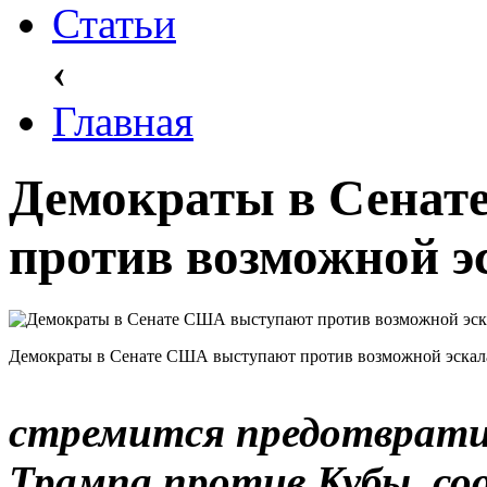
Статьи
‹
Главная
Демократы в Сенат
против возможной э
Демократы в Сенате США выступают против возможной эскал
стремится предотврати
Трампа против Кубы, со