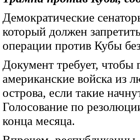
Демократические сенатор
который должен запретить
операции против Кубы без
Документ требует, чтобы 
американские войска из 
острова, если такие начну
Голосование по резолюции
конца месяца.
Впрочем, республиканцы,