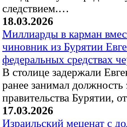
следствием.…
18.03.2026
Миллиарды в карман вмест
чиновник из Бурятии Евг
федеральных средствах ч
В столице задержали Евге
ранее занимал должность 
правительства Бурятии, о
17.03.2026
Израильский меценат с до