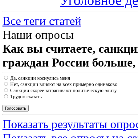
Уголовное д
Все теги статей
Наши опросы
Как вы считаете, санкц
граждан России больше,
Да, санкции коснулись меня
Нет, санкции влияют на всех примерно одинаково
Санкции скорее затрагивают политическую элиту
Трудно сказать
Показать результаты опро
Показать все опросы на с