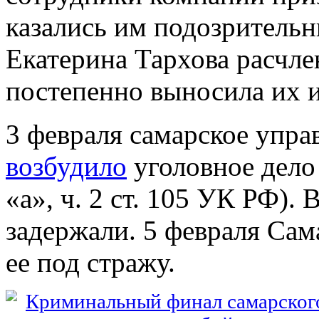
казались им подозрительн
Екатерина Тархова расчле
постепенно выносила их и
3 февраля самарское упра
возбудило
уголовное дело 
«а», ч. 2 ст. 105 УК РФ). 
задержали. 5 февраля Са
ее под стражу.