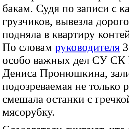
бакам. Судя по записи с к
грузчиков, вывезла дорог
подняла в квартиру конте
По словам
руководителя
3
особо важных дел СУ СК 
Дениса Пронюшкина, зали
подозреваемая не только 
смешала останки с гречко
мясорубку.