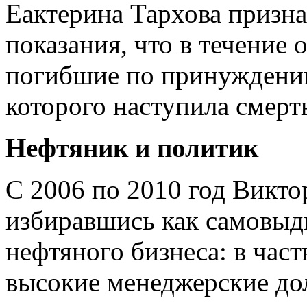
Еактерина Тархова признал
показания, что в течение
погибшие по принуждению
которого наступила смерт
Нефтяник и политик
С 2006 по 2010 год Викт
избиравшись как самовыд
нефтяного бизнеса: в част
высокие менеджерские д