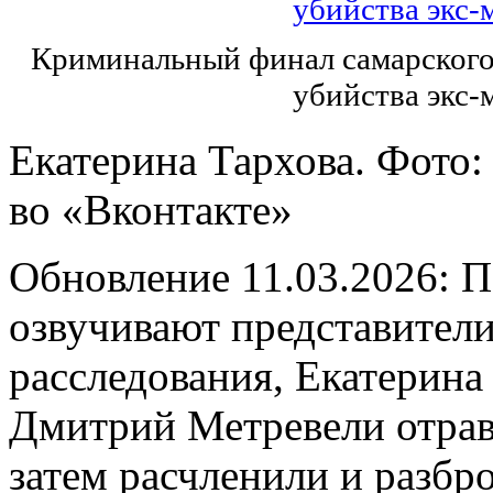
Криминальный финал самарского 
убийства экс-
Екатерина Тархова. Фото:
во «Вконтакте»
Обновление 11.03.2026: 
озвучивают представители
расследования, Екатерина
Дмитрий Метревели отрав
затем расчленили и разбр