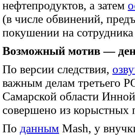
нефтепродуктов, а затем
о
(в числе обвинений, пред
покушении на сотрудника
Возможный мотив — ден
По версии следствия,
озв
важным делам третьего 
Самарской области Инной
совершено из корыстных 
По
данным
Mash, у внучк