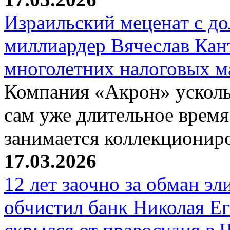
Израильский меценат с до
миллиардер Вячеслав Кан
многолетних налоговых 
Компания «Акрон» ускольз
сам уже длительное время
занимается коллекциони
17.03.2026
12 лет заочно за обман эл
обчистил банк Николая Ег