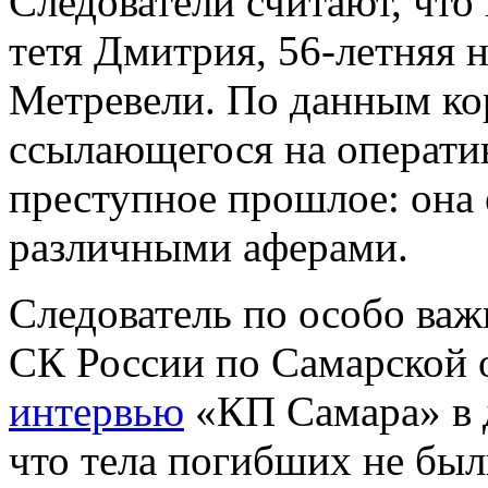
Следователи считают, что
тетя Дмитрия, 56-летняя 
Метревели. По данным ко
ссылающегося на операти
преступное прошлое: она 
различными аферами.
Следователь по особо ва
СК России по Самарской 
интервью
«КП Самара» в д
что тела погибших не был