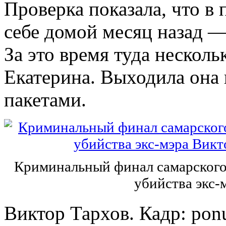
Проверка показала, что в 
себе домой месяц назад —
За это время туда несколь
Екатерина. Выходила она 
пакетами.
Криминальный финал самарского 
убийства экс-
Виктор Тархов. Кадр: pon