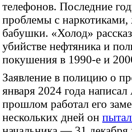
телефонов. Последние год
проблемы с наркотиками, 
бабушки. «Холод» рассказ
убийстве нефтяника и пол
покушения в 1990-е и 200
Заявление в полицию о пр
января 2024 года написал
прошлом работал его зам
нескольких дней он
пытал
начальника — 31 декабря 