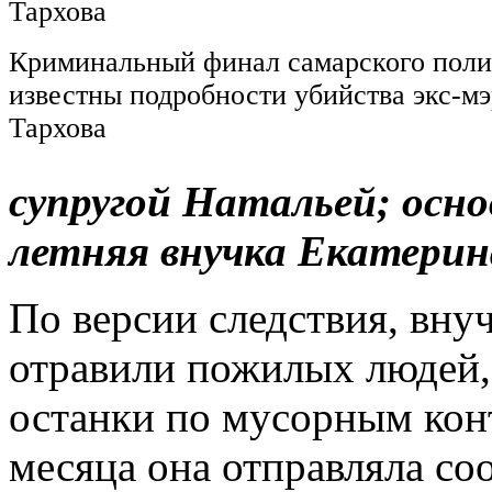
Криминальный финал самарского поли
известны подробности убийства экс-м
Тархова
супругой Натальей; осно
летняя внучка Екатерин
По версии следствия, вну
отравили пожилых людей, 
останки по мусорным кон
месяца она отправляла со