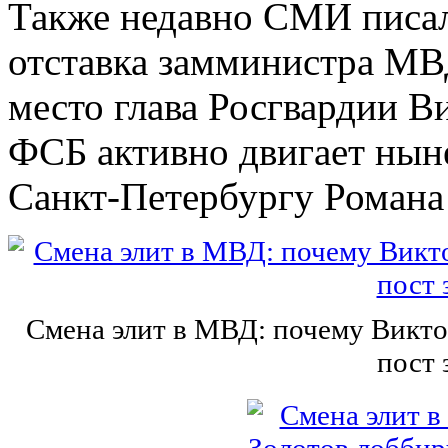
Также недавно СМИ писал
отставка замминистра МВ
место глава Росгвардии В
ФСБ активно двигает ны
Санкт-Петербургу Романа
Смена элит в МВД: почему Викто
пост 