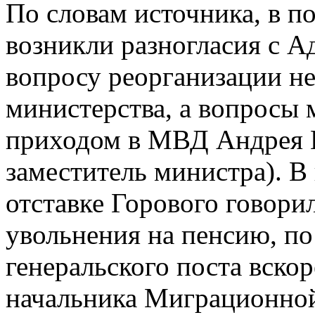
По словам источника, в п
возникли разногласия с 
вопросу реорганизации н
министерства, а вопросы 
приходом в МВД Андрея 
заместитель министра). В
отставке Горового говорил
увольнения на пенсию, по
генеральского поста вско
начальника Миграционно