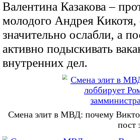
Валентина Казакова – про
молодого Андрея Кикотя, 
значительно ослабли, а по
активно подыскивать вака
внутренних дел.
Смена элит в МВД: почему Викто
пост 