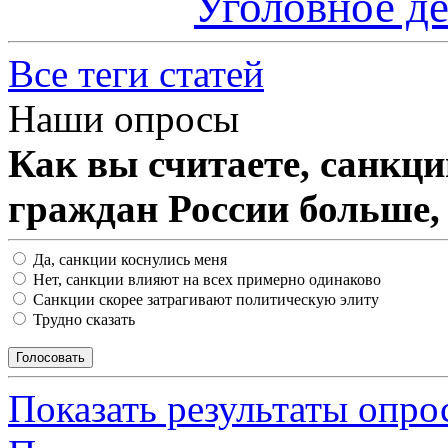
Уголовное д
Все теги статей
Наши опросы
Как вы считаете, санкц
граждан России больше,
Да, санкции коснулись меня
Нет, санкции влияют на всех примерно одинаково
Санкции скорее затрагивают политическую элиту
Трудно сказать
Показать результаты опро