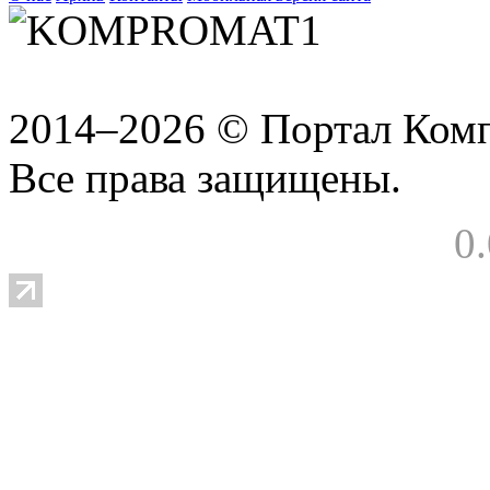
2014–2026 © Портал Ком
Все права защищены.
0