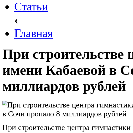
Статьи
‹
Главная
При строительстве 
имени Кабаевой в С
миллиардов рублей
При строительстве центра гимнастики