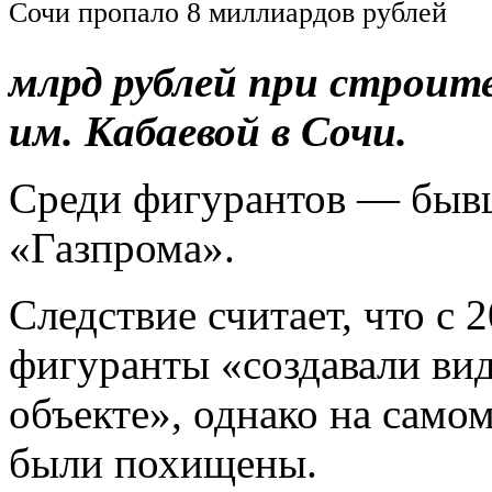
Сочи пропало 8 миллиардов рублей
млрд рублей при строит
им. Кабаевой в Сочи.
Среди фигурантов — быв
«Газпрома».
Следствие считает, что с 
фигуранты «создавали ви
объекте», однако на само
были похищены.