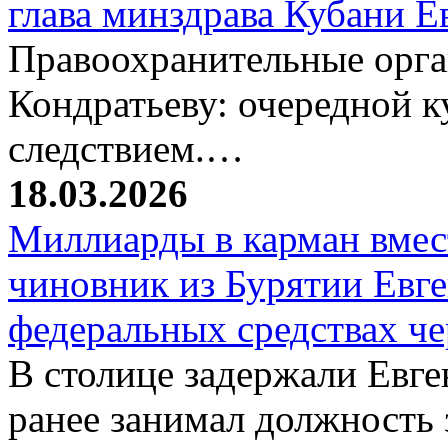
глава минздрава Кубани 
Правоохранительные орг
Кондратьеву: очередной к
следствием.…
18.03.2026
Миллиарды в карман вмест
чиновник из Бурятии Евг
федеральных средствах ч
В столице задержали Евге
ранее занимал должность 