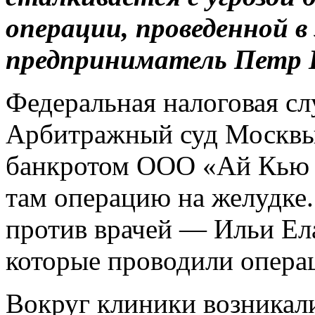
операции, проведенной в
предприниматель Петр Г
Федеральная налоговая сл
Арбитражный суд Москвы 
банкротом ООО «Ай Кью П
там операцию на желудке.
против врачей — Ильи Ела
которые проводили опера
Вокруг клиники возникал