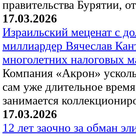
правительства Бурятии, о
17.03.2026
Израильский меценат с до
миллиардер Вячеслав Кан
многолетних налоговых 
Компания «Акрон» ускольз
сам уже длительное время
занимается коллекциони
17.03.2026
12 лет заочно за обман эл