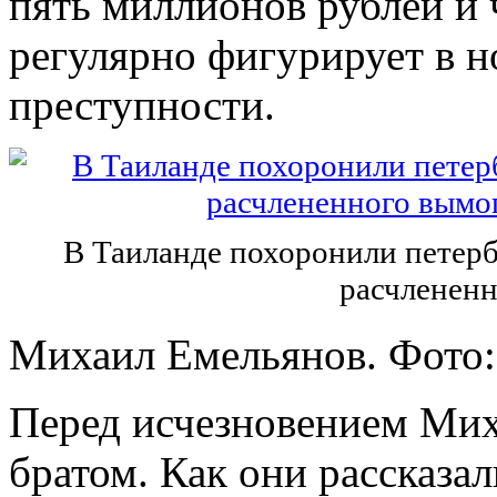
пять миллионов рублей и 
регулярно фигурирует в 
преступности.
В Таиланде похоронили петерб
расчлененн
Михаил Емельянов. Фото:
Перед исчезновением Миха
братом. Как они рассказал