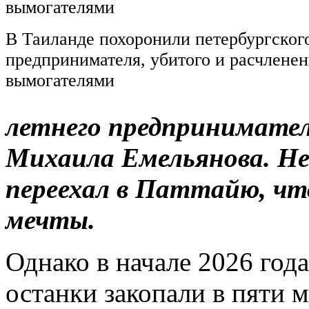
В Таиланде похоронили петербургског
предпринимателя, убитого и расчлене
вымогателями
летнего предпринимател
Михаила Емельянова. Не
переехал в Паттайю, чт
мечты.
Однако в начале 2026 года
останки закопали в пяти м