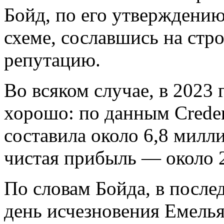
Бойд, по его утверждению,
схеме, сославшись на стр
репутацию.
Во всяком случае, в 2023 
хорошо: по данным Creden
составила около 6,8 милли
чистая прибыль — около 2
По словам Бойда, в после
день исчезновения Емельян