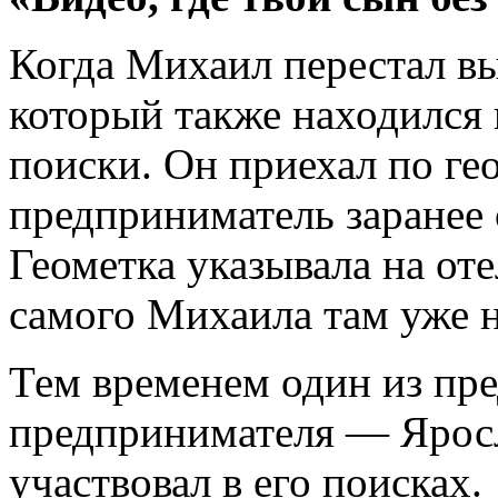
Когда Михаил перестал вых
который также находился в
поиски. Он приехал по ге
предприниматель заранее 
Геометка указывала на от
самого Михаила там уже н
Тем временем один из пр
предпринимателя — Ярос
участвовал в его поисках.