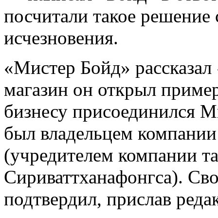
посчитали такое решение 
исчезновения.
«Мистер Бойд» рассказал 
магазин он открыл примерн
бизнесу присоединился Ми
был владельцем компании 
(учредителем компании т
Сириваттханафонгса). Сво
подтвердил, прислав ред