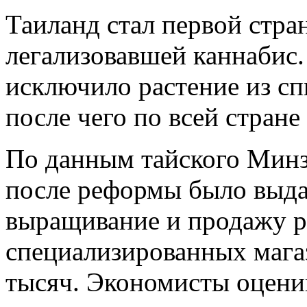
Таиланд стал первой стра
легализовавшей каннабис.
исключило растение из сп
после чего по всей стране
По данным тайского Минзд
после реформы было выда
выращивание и продажу ра
специализированных мага
тысяч. Экономисты оцени