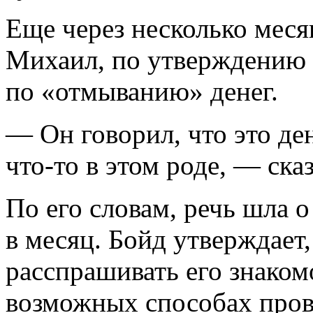
Еще через несколько меся
Михаил, по утверждению 
по «отмыванию» денег.
— Он говорил, что это де
что-то в этом роде, — ска
По его словам, речь шла 
в месяц. Бойд утверждает
расспрашивать его знаком
возможных способах пров