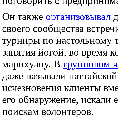
поговорить с предприним
Он также
организовывал
д
своего сообщества встреч
турниры по настольному 
занятия йогой, во время 
марихуану. В
групповом ч
даже называли паттайской
исчезновения клиенты вме
его обнаружение, искали е
поискам волонтеров.