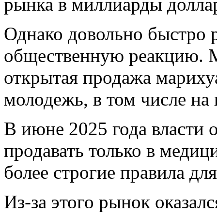
рынка в миллиарды долла
Однако довольно быстро 
общественную реакцию. М
открытая продажа марихуа
молодежь, в том числе на 
В июне 2025 года власти 
продавать только в медици
более строгие правила дл
Из-за этого рынок оказалс