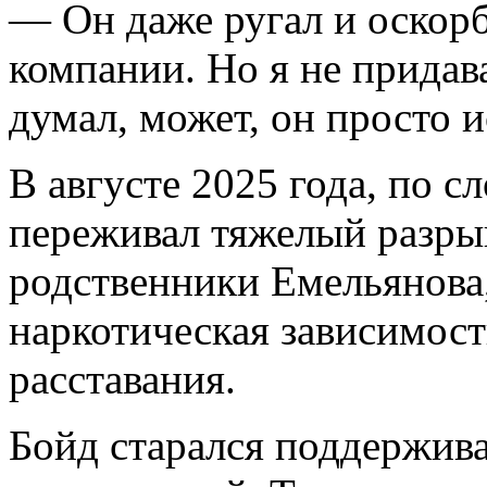
— Он даже ругал и оскорб
компании. Но я не придав
думал, может, он просто и
В августе 2025 года, по 
переживал тяжелый разрыв
родственники Емельянова,
наркотическая зависимост
расставания.
Бойд старался поддерживат