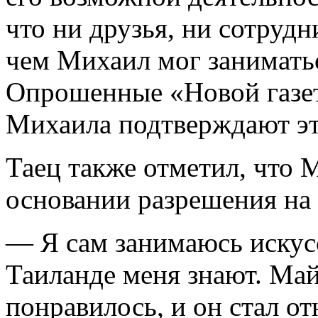
что ни друзья, ни сотрудн
чем Михаил мог заниматьс
Опрошенные «Новой газе
Михаила подтверждают эт
Таец также отметил, что 
основании разрешения на 
— Я сам занимаюсь искус
Таиланде меня знают. Май
понравилось, и он стал от