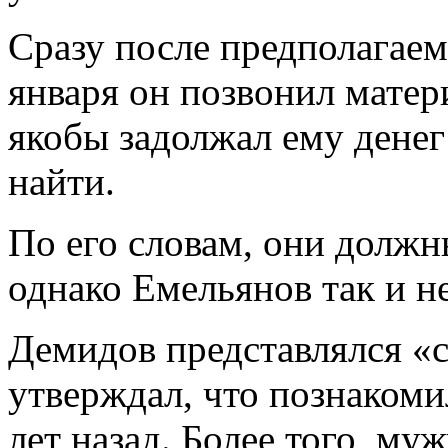
Сразу после предполагаем
января он позвонил матер
якобы задолжал ему денег 
найти.
По его словам, они должн
однако Емельянов так и н
Демидов представлялся «
утверждал, что познакоми
лет назад. Более того, му