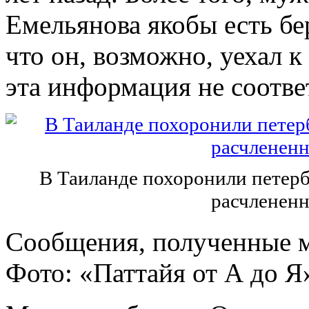
Емельянова якобы есть бе
что он, возможно, уехал к
эта информация не соотве
В Таиланде похоронили петерб
расчлененн
Сообщения, полученные 
Фото: «Паттайя от А до Я