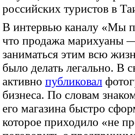
российских туристов в Та
В интервью каналу «Мы 
что продажа марихуаны —
заниматься этим всю жизн
было делать легально. В 
активно
публиковал
фотог
бизнеса. По словам знако
его магазина быстро сфо
которое приходило «не пр