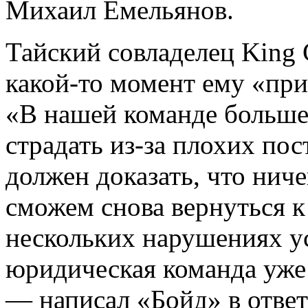
Михаил Емельянов.
Тайский совладелец King
какой-то момент ему «пр
«В нашей команде больше 
страдать из-за плохих пос
должен доказать, что ниче
сможем снова вернуться к 
нескольких нарушениях у
юридическая команда уже
— написал «Бойд» в ответ