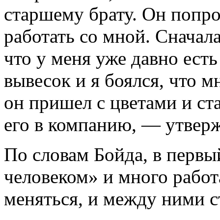
старшему брату. Он попро
работать со мной. Сначала
что у меня уже давно ест
вывесок и я боялся, что 
он пришел с цветами и ст
его в компанию, — утверж
По словам Бойда, в перв
человеком» и много работа
меняться, и между ними с