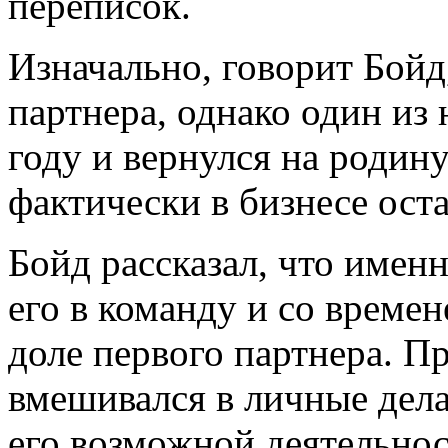
переписок.
Изначально, говорит Бойд
партнера, однако один из
году и вернулся на родину
фактически в бизнесе ост
Бойд рассказал, что име
его в команду и со времен
доле первого партнера. Пр
вмешивался в личные дела
его возможной деятельнос