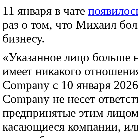
11 января в чате
появилос
раз о том, что Михаил бо
бизнесу.
«Указанное лицо больше н
имеет никакого отношения
Company с 10 января 2026
Company не несет ответст
предпринятые этим лицом
касающиеся компании, ил