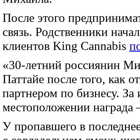
После этого предпринимат
связь. Родственники начал
клиентов King Cannabis
п
«30-летний россиянин Ми
Паттайе после того, как о
партнером по бизнесу. За
местоположении награда 
У пропавшего в последнее