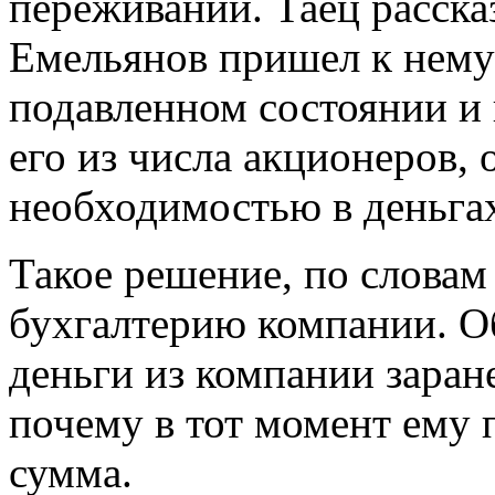
переживаний. Таец расска
Емельянов пришел к нему
подавленном состоянии и
его из числа акционеров, 
необходимостью в деньга
Такое решение, по словам 
бухгалтерию компании. О
деньги из компании заран
почему в тот момент ему 
сумма.