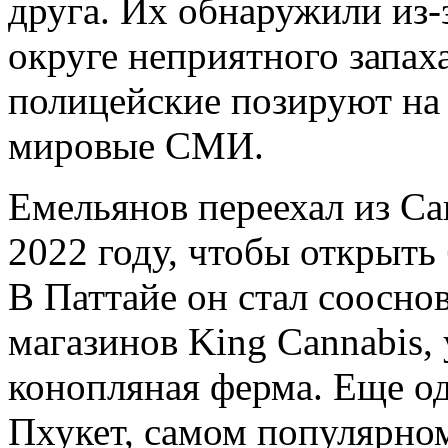
друга. Их обнаружили из-
округе неприятного запах
полицейские позируют на 
мировые СМИ.
Емельянов переехал из Са
2022 году, чтобы открыть
В Паттайе он стал соосно
магазинов King Cannabis, 
конопляная ферма. Еще о
Пхукет, самом популярн