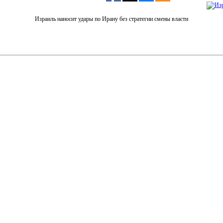
Израиль наносит удары по Ирану без стратегии смены власти