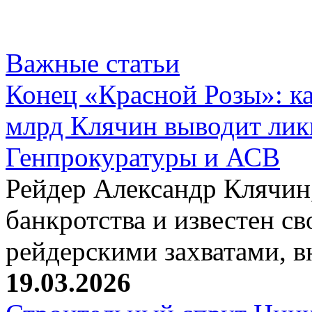
Важные статьи
Конец «Красной Розы»: к
млрд Клячин выводит лик
Генпрокуратуры и АСВ
Рейдер Александр Клячин,
банкротства и известен с
рейдерскими захватами, 
19.03.2026