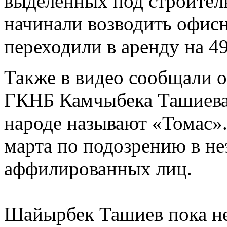
выделенных под строител
начинали возводить офисн
переходили в аренду на 49
Также в видео сообщали о 
ГКНБ Камчыбека Ташиева 
народе называют «Томас».
марта по подозрению в не
аффилированных лиц.
Шайырбек Ташиев пока не 