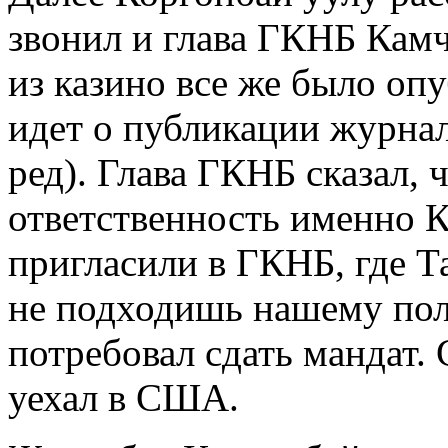
звонил и глава ГКНБ Кам
из казино все же было опу
идет о публикации журна
ред). Глава ГКНБ сказал,
ответственность именно К
пригласили в ГКНБ, где Т
не подходишь нашему пол
потребовал сдать мандат.
уехал в США.