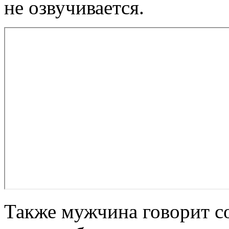
не озвучивается.
Также мужчина говорит со