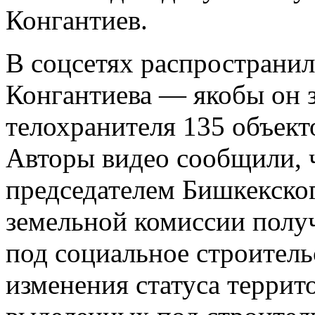
Конгантиев.
В соцсетях распространил
Конгантиева — якобы он з
телохранителя 135 объект
Авторы видео сообщили, 
председателем Бишкекског
земельной комиссии полу
под социальное строительс
изменения статуса террит