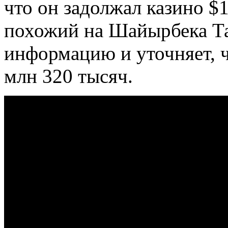
что он задолжал казино $1
похожий на Шайырбека Та
информацию и уточняет, ч
млн 320 тысяч.