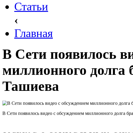
Статьи
‹
Главная
В Сети появилось в
миллионного долга 
Ташиева
В Сети появилось видео с обсуждением миллионного долга бр