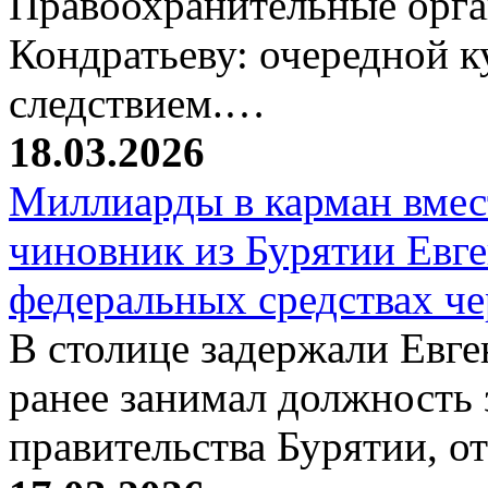
Правоохранительные орг
Кондратьеву: очередной к
следствием.…
18.03.2026
Миллиарды в карман вмест
чиновник из Бурятии Евг
федеральных средствах ч
В столице задержали Евге
ранее занимал должность 
правительства Бурятии, о