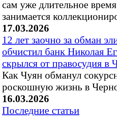
сам уже длительное время
занимается коллекциони
17.03.2026
12 лет заочно за обман эл
обчистил банк Николая Ег
скрылся от правосудия в 
Как Чуян обманул сокурсн
роскошную жизнь в Черн
16.03.2026
Последние статьи