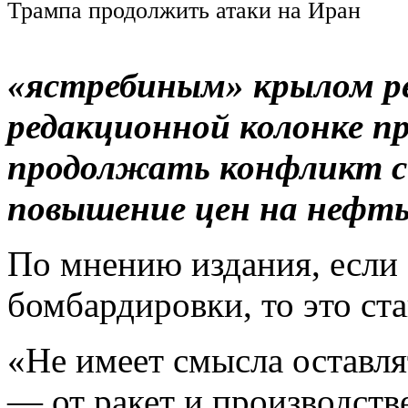
Трампа продолжить атаки на Иран
«ястребиным» крылом ре
редакционной колонке п
продолжать конфликт с
повышение цен на нефть
По мнению издания, если
бомбардировки, то это ст
«Не имеет смысла оставля
— от ракет и производств