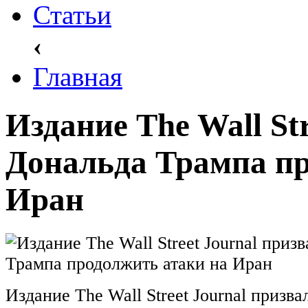
Статьи
‹
Главная
Издание The Wall St
Дональда Трампа пр
Иран
Издание The Wall Street Journal призв