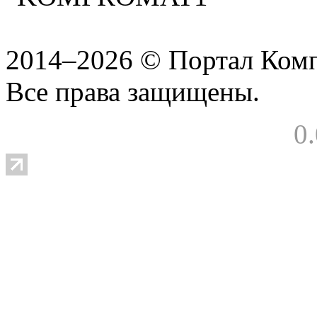
2014–2026 © Портал Ком
Все права защищены.
0