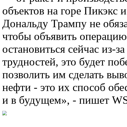
объектов на горе Пикэкс и
Дональду Трампу не обяза
чтобы объявить операцию
остановиться сейчас из-з
трудностей, это будет поб
позволить им сделать выв
нефти - это их способ об
и в будущем», - пишет WS