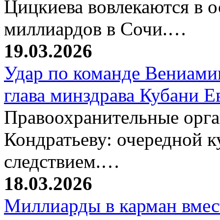
Цицкиева вовлекаются в 
миллиардов в Сочи.…
19.03.2026
Удар по команде Вениамин
глава минздрава Кубани 
Правоохранительные орг
Кондратьеву: очередной к
следствием.…
18.03.2026
Миллиарды в карман вмест