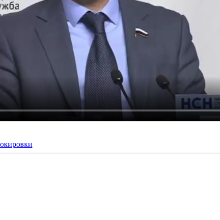
локировки