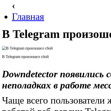
‹
Главная
В Telegram произош
В Telegram произошел сбой
Downdetector появились 
неполадках в работе мес
Чаще всего пользователи 