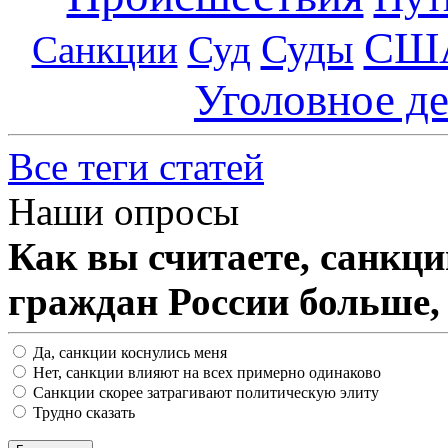
СШ
Суды
Санкции
Суд
Уголовное д
Все теги статей
Наши опросы
Как вы считаете, санкц
граждан России больше,
Да, санкции коснулись меня
Нет, санкции влияют на всех примерно одинаково
Санкции скорее затрагивают политическую элиту
Трудно сказать