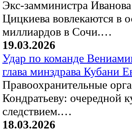
Экс-замминистра Иванова
Цицкиева вовлекаются в 
миллиардов в Сочи.…
19.03.2026
Удар по команде Вениамин
глава минздрава Кубани 
Правоохранительные орг
Кондратьеву: очередной к
следствием.…
18.03.2026