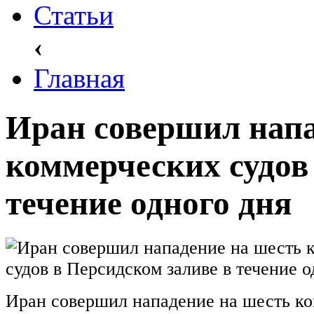
Статьи
‹
Главная
Иран совершил напа
коммерческих судов
течение одного дня
Иран совершил нападение на шесть ко