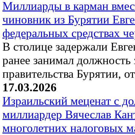
Миллиарды в карман вмест
чиновник из Бурятии Евг
федеральных средствах ч
В столице задержали Евге
ранее занимал должность 
правительства Бурятии, о
17.03.2026
Израильский меценат с до
миллиардер Вячеслав Кан
многолетних налоговых 