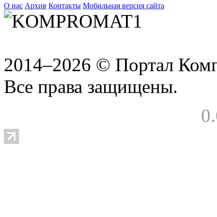
О нас
Архив
Контакты
Мобильная версия сайта
2014–2026 © Портал Ком
Все права защищены.
0