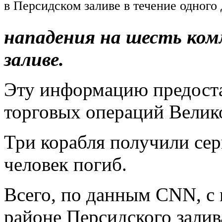
в Персидском заливе в течение одного
нападения на шесть комм
заливе.
Эту информацию предост
торговых операций Вели
Три корабля получили се
человек погиб.
Всего, по данным CNN, с 
районе Персидского залив