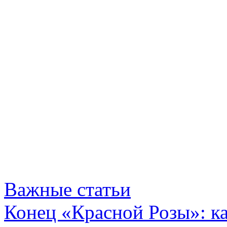
Важные статьи
Конец «Красной Розы»: к