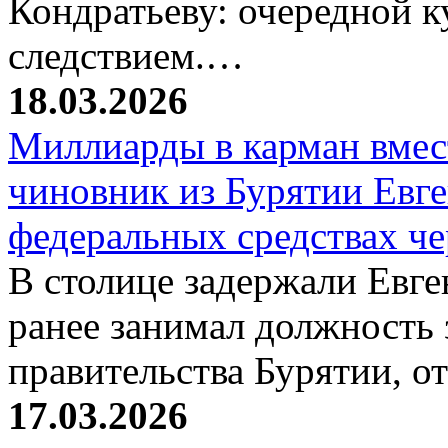
Кондратьеву: очередной к
следствием.…
18.03.2026
Миллиарды в карман вмест
чиновник из Бурятии Евг
федеральных средствах ч
В столице задержали Евге
ранее занимал должность 
правительства Бурятии, о
17.03.2026