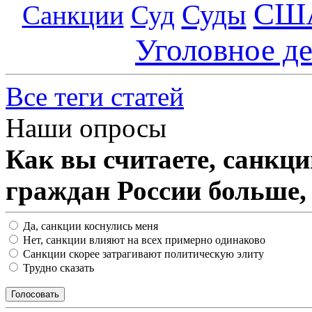
СШ
Суды
Санкции
Суд
Уголовное д
Все теги статей
Наши опросы
Как вы считаете, санкц
граждан России больше,
Да, санкции коснулись меня
Нет, санкции влияют на всех примерно одинаково
Санкции скорее затрагивают политическую элиту
Трудно сказать