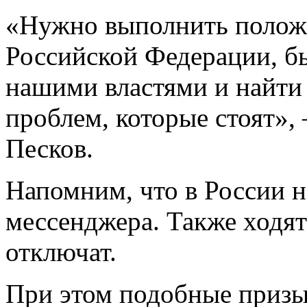
«Нужно выполнить положе
Российской Федерации, бы
нашими властями и найти 
проблем, которые стоят»,
Песков.
Напомним, что в России н
мессенджера. Также ходят 
отключат.
При этом подобные призыв