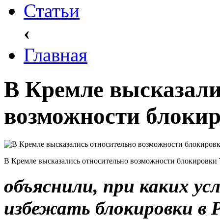
Статьи
‹
Главная
В Кремле высказали
возможности блокир
В Кремле высказались относительно возможности блокировки 
объяснили, при каких ус
избежать блокировки в Р