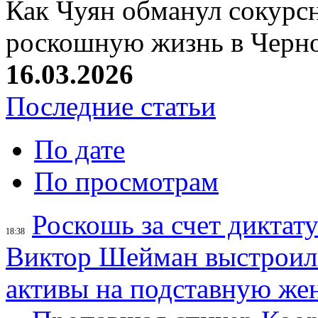
Как Чуян обманул сокурсн
роскошную жизнь в Черн
16.03.2026
Последние статьи
По дате
По просмотрам
Роскошь за счет диктат
18:38
Виктор Шейман выстроил 
активы на подставную же