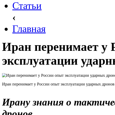
Статьи
‹
Главная
Иран перенимает у 
эксплуатации ударн
Иран перенимает у России опыт эксплуатации ударных дронов
Ирану знания о тактиче
дронов.