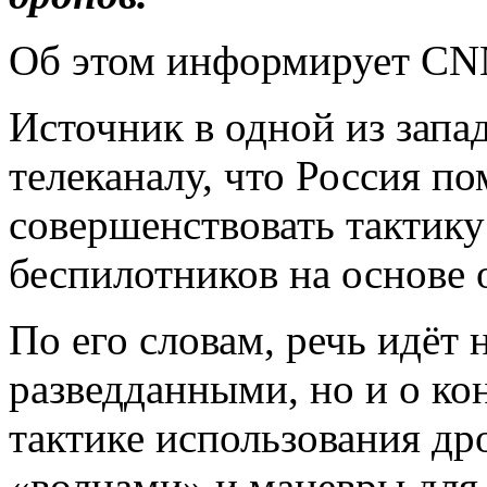
Об этом информирует CN
Источник в одной из запа
телеканалу, что Россия п
совершенствовать тактик
беспилотников на основе 
По его словам, речь идёт 
разведданными, но и о к
тактике использования др
«волнами» и маневры для