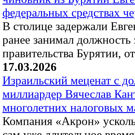
федеральных средствах ч
В столице задержали Евге
ранее занимал должность 
правительства Бурятии, о
17.03.2026
Израильский меценат с до
миллиардер Вячеслав Кан
многолетних налоговых 
Компания «Акрон» ускольз
сам уже длительное время