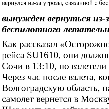
вернулся из-за угрозы, связанной с б
вынужден вернуться из-з
беспилотного летательн
Как рассказал «Осторожно
рейса SU1610, они должн
Сочи в 13:10, но взлетели
Через час после взлета, к
Волгоградскую область, п
самолет вернется в Москв