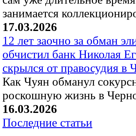
занимается коллекциони
17.03.2026
12 лет заочно за обман эл
обчистил банк Николая Ег
скрылся от правосудия в 
Как Чуян обманул сокурсн
роскошную жизнь в Черн
16.03.2026
Последние статьи