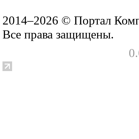
2014–2026 © Портал Ком
Все права защищены.
0