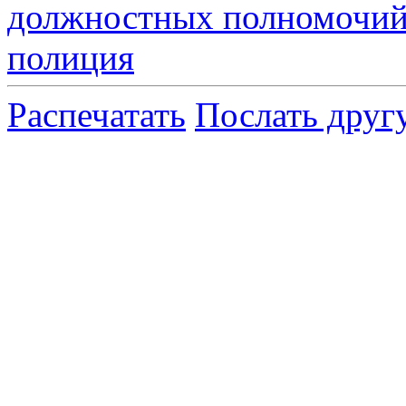
должностных полномочи
полиция
Распечатать
Послать друг