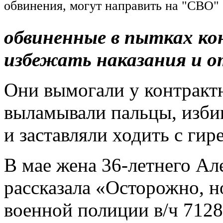
обвинения, могут направить на "СВО"
обвиненные в пытках к
избежать наказания и о
Они вымогали у контракт
выламывали пальцы, изби
и заставляли ходить с гире
В мае жена 36-летнего Ал
рассказала «Осторожно, н
военной полиции в/ч 712