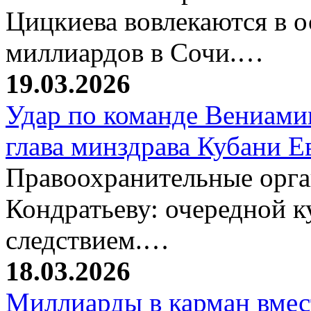
Цицкиева вовлекаются в 
миллиардов в Сочи.…
19.03.2026
Удар по команде Вениамин
глава минздрава Кубани 
Правоохранительные орг
Кондратьеву: очередной к
следствием.…
18.03.2026
Миллиарды в карман вмест