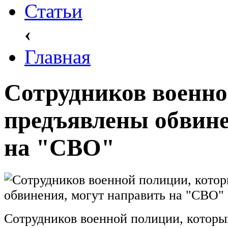
Статьи
‹
Главная
Сотрудников военно
предъявлены обвине
на "СВО"
Сотрудников военной полиции, котор