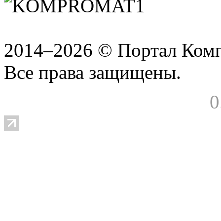
2014–2026 © Портал Ком
Все права защищены.
0