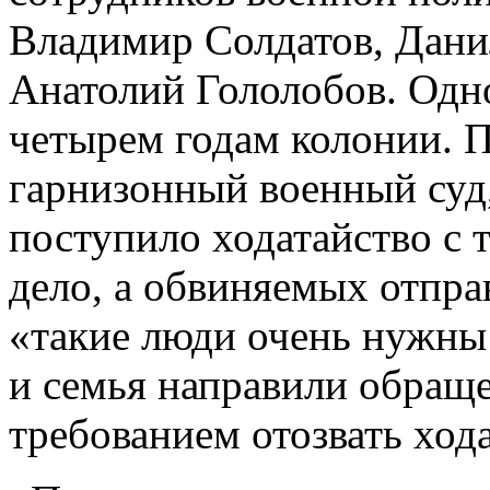
Владимир Солдатов, Дани
Анатолий Гололобов. Одно
четырем годам колонии. П
гарнизонный военный суд,
поступило ходатайство с 
дело, а обвиняемых отпра
«такие люди очень нужны
и семья направили обращ
требованием отозвать хода