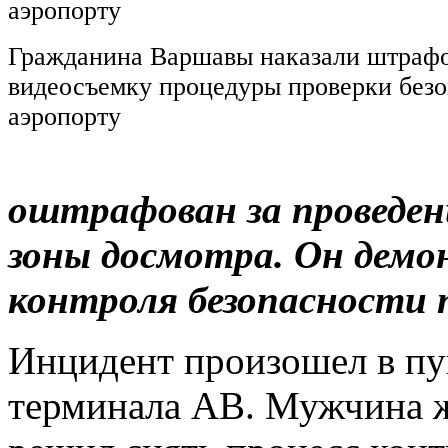
Гражданина Варшавы наказали штрафо
видеосъемку процедуры проверки безо
аэропорту
оштрафован за проведен
зоны досмотра. Он демо
контроля безопасности 
Инцидент произошел в пу
терминала AB. Мужчина ж