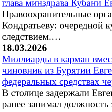
глава минздрава Кубани 
Правоохранительные орг
Кондратьеву: очередной к
следствием.…
18.03.2026
Миллиарды в карман вмест
чиновник из Бурятии Евг
федеральных средствах ч
В столице задержали Евге
ранее занимал должность 