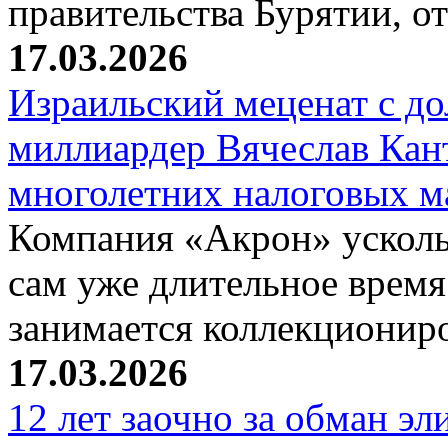
правительства Бурятии, о
17.03.2026
Израильский меценат с до
миллиардер Вячеслав Кан
многолетних налоговых 
Компания «Акрон» ускольз
сам уже длительное время
занимается коллекциони
17.03.2026
12 лет заочно за обман эл