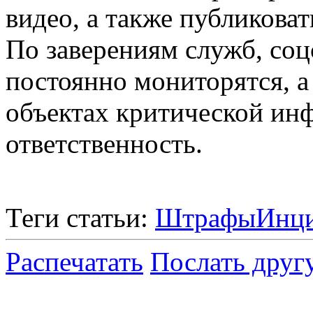
видео, а также публиковат
По заверениям служб, со
постоянно мониторятся, а
объектах критической ин
ответственность.
Теги статьи:
Штрафы
Инц
Распечатать
Послать друг