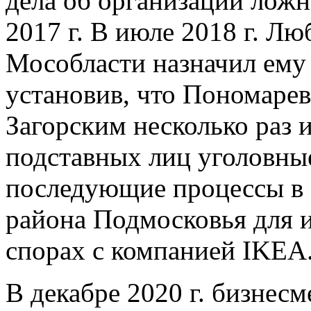
дела об организации ложн
2017 г. В июле 2018 г. Л
Мособласти назначил ему
установив, что Пономаре
Загорским несколько раз 
подставных лиц уголовные
последующие процессы в 
района Подмосковья для 
спорах с компанией IKEA
В декабре 2020 г. бизнесм