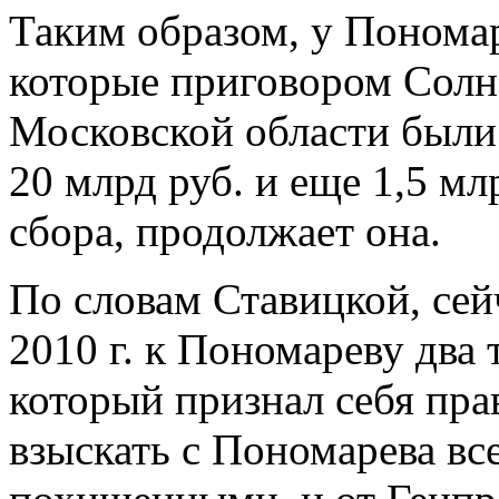
Таким образом, у Пономар
которые приговором Солн
Московской области были
20 млрд руб. и еще 1,5 мл
сбора, продолжает она.
По словам Ставицкой, сейч
2010 г. к Пономареву два 
который признал себя пр
взыскать с Пономарева все