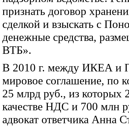
признать договор хранени
сделкой и взыскать с Пон
денежные средства, разм
ВТБ».
В 2010 г. между ИКЕА и
мировое соглашение, по 
25 млрд руб., из которых 
качестве НДС и 700 млн р
адвокат ответчика Анна С