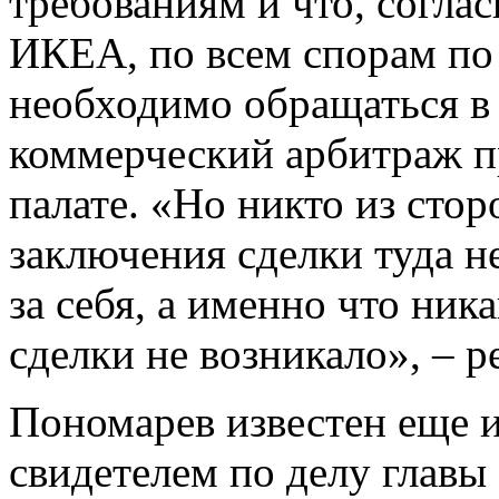
требованиям и что, согла
ИКЕА, по всем спорам по
необходимо обращаться 
коммерческий арбитраж 
палате. «Но никто из стор
заключения сделки туда не
за себя, а именно что ник
сделки не возникало», – 
Пономарев известен еще и
свидетелем по делу главы 