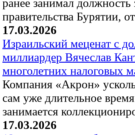
ранее занимал должность 
правительства Бурятии, о
17.03.2026
Израильский меценат с до
миллиардер Вячеслав Кан
многолетних налоговых 
Компания «Акрон» ускольз
сам уже длительное время
занимается коллекциони
17.03.2026