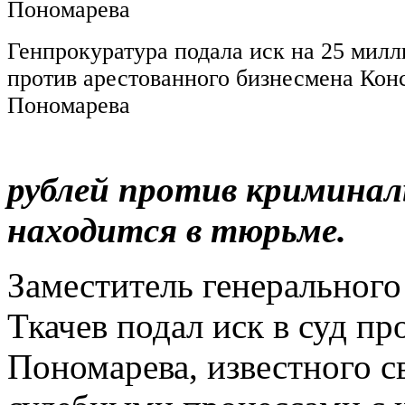
Генпрокуратура подала иск на 25 милл
против арестованного бизнесмена Кон
Пономарева
рублей против криминал
находится в тюрьме.
Заместитель генерального
Ткачев подал иск в суд п
Пономарева, известного 