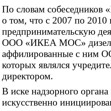
По словам собеседников «
о том, что с 2007 по 2010
предпринимательскую деят
ООО «ИКЕА МОС» дизельн
аффилированные с ним 
которых являлся учредит
директором.
В иске надзорного органа
искусственно инициирова