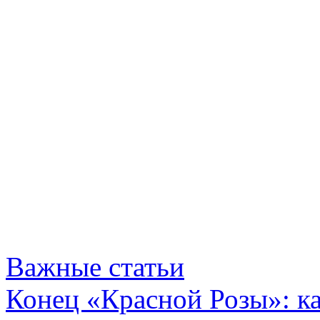
Важные статьи
Конец «Красной Розы»: к