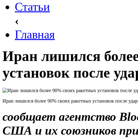
Статьи
‹
Главная
Иран лишился более
установок после у
Иран лишился более 90% своих ракетных установок после уд
сообщает агентство Blo
США и их союзников при