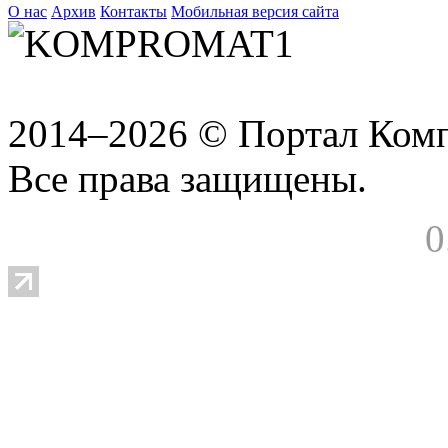
О нас
Архив
Контакты
Мобильная версия сайта
2014–2026 © Портал Ком
Все права защищены.
0