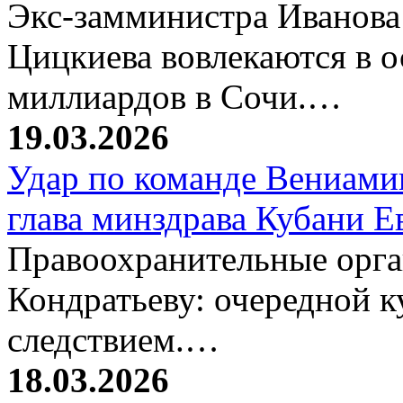
Экс-замминистра Иванова
Цицкиева вовлекаются в 
миллиардов в Сочи.…
19.03.2026
Удар по команде Вениамин
глава минздрава Кубани 
Правоохранительные орг
Кондратьеву: очередной к
следствием.…
18.03.2026