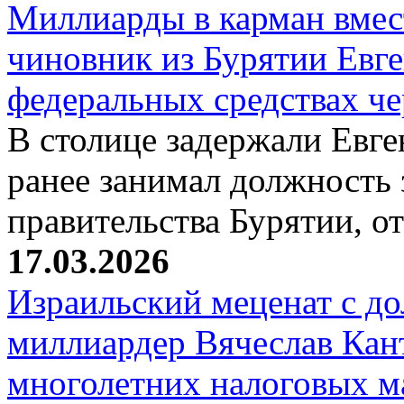
Миллиарды в карман вмест
чиновник из Бурятии Евг
федеральных средствах ч
В столице задержали Евге
ранее занимал должность 
правительства Бурятии, о
17.03.2026
Израильский меценат с до
миллиардер Вячеслав Кан
многолетних налоговых 