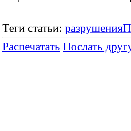
Теги статьи:
разрушения
П
Распечатать
Послать друг