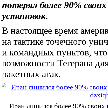
потерял более 90% свои
установок.
В настоящее время амери
на тактике точечного уни
и командных пунктов, что
возможности Тегерана дл
ракетных атак.
Иран лишился более 90% своих 