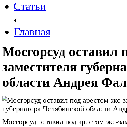
Статьи
‹
Главная
Мосгорсуд оставил п
заместителя губерн
области Андрея Фа
Мосгорсуд оставил под арестом экс-за