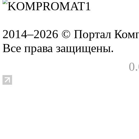
2014–2026 © Портал Ком
Все права защищены.
0