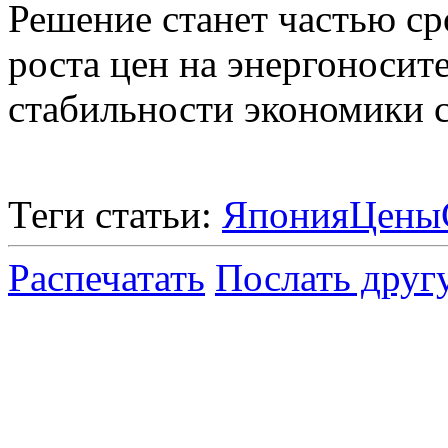
Решение станет частью с
роста цен на энергоноси
стабильности экономики 
Теги статьи:
Япония
Цены
Распечатать
Послать друг