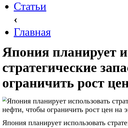
Статьи
‹
Главная
Япония планирует и
стратегические зап
ограничить рост цен
Япония планирует использовать страт