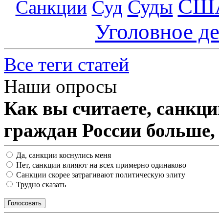
СШ
Суды
Санкции
Суд
Уголовное д
Все теги статей
Наши опросы
Как вы считаете, санкц
граждан России больше,
Да, санкции коснулись меня
Нет, санкции влияют на всех примерно одинаково
Санкции скорее затрагивают политическую элиту
Трудно сказать