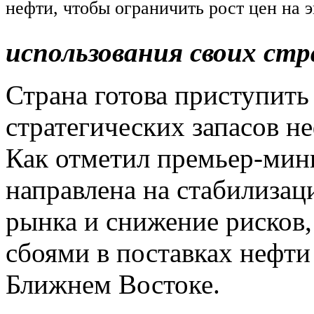
нефти, чтобы ограничить рост цен на 
использования своих стр
Страна готова приступить
стратегических запасов н
Как отметил премьер-мини
направлена на стабилизац
рынка и снижение рисков
сбоями в поставках нефти 
Ближнем Востоке.