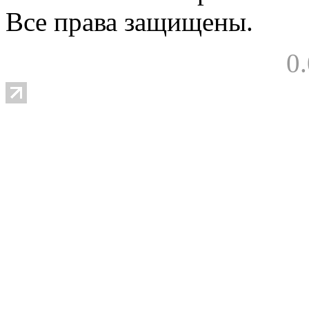
Все права защищены.
0