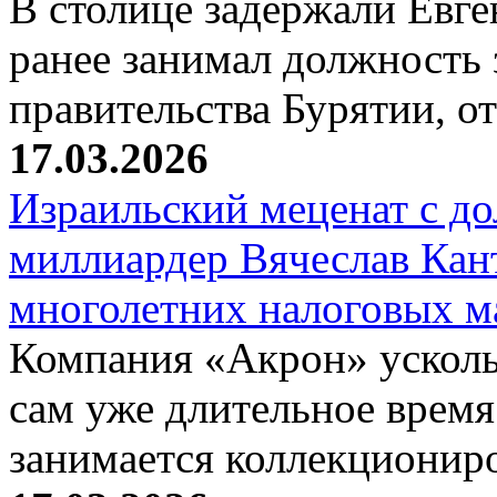
В столице задержали Евге
ранее занимал должность 
правительства Бурятии, о
17.03.2026
Израильский меценат с до
миллиардер Вячеслав Кан
многолетних налоговых 
Компания «Акрон» ускольз
сам уже длительное время
занимается коллекциони