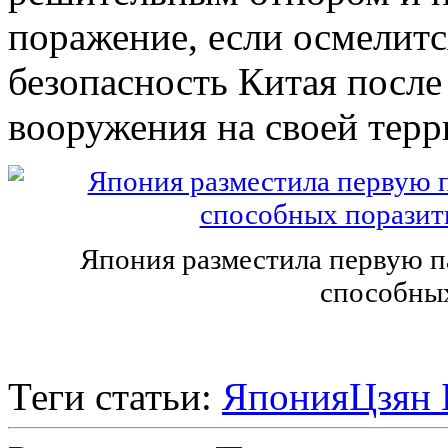
поражение, если осмелитс
безопасность Китая после
вооружения на своей терр
Япония разместила первую п
способных
Теги статьи:
Япония
Цзян 