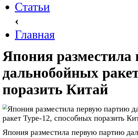
Статьи
‹
Главная
Япония разместила
дальнобойных ракет
поразить Китай
Япония разместила первую партию да