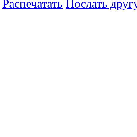
Распечатать
Послать друг