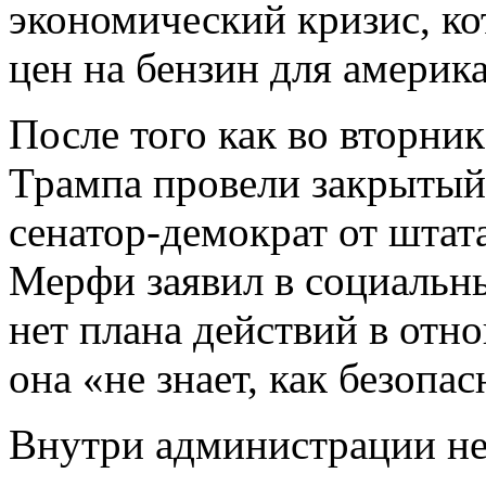
экономический кризис, к
цен на бензин для америк
После того как во вторни
Трампа провели закрытый
сенатор-демократ от шта
Мерфи заявил в социальны
нет плана действий в отн
она «не знает, как безопас
Внутри администрации н