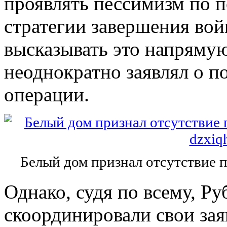
проявлять пессимизм по п
стратегии завершения вой
высказывать это напрямую
неоднократно заявлял о п
операции.
Белый дом признал отсутствие 
Однако, судя по всему, Р
скоординировали свои зая