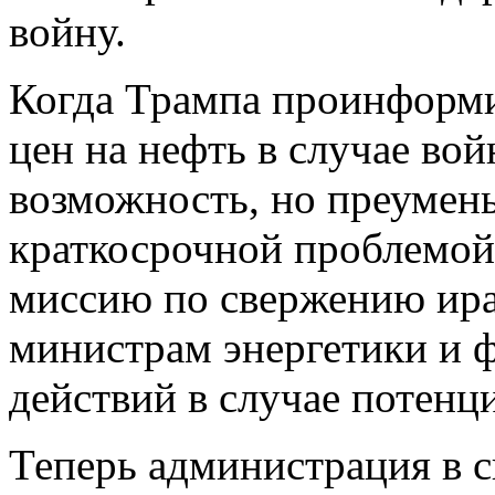
войну.
Когда Трампа проинформ
цен на нефть в случае во
возможность, но преумень
краткосрочной проблемой,
миссию по свержению ира
министрам энергетики и ф
действий в случае потенци
Теперь администрация в 