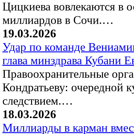
Цицкиева вовлекаются в 
миллиардов в Сочи.…
19.03.2026
Удар по команде Вениамин
глава минздрава Кубани 
Правоохранительные орг
Кондратьеву: очередной к
следствием.…
18.03.2026
Миллиарды в карман вмест