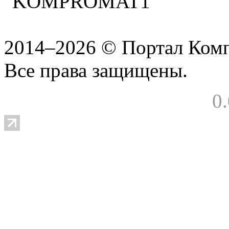
2014–2026 © Портал Ком
Все права защищены.
0