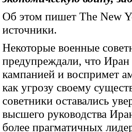
Об этом пишет The New Yo
источники.
Некоторые военные совет
предупреждали, что Иран 
кампанией и воспримет а
как угрозу своему сущест
советники оставались уве
высшего руководства Ира
более прагматичных лиде