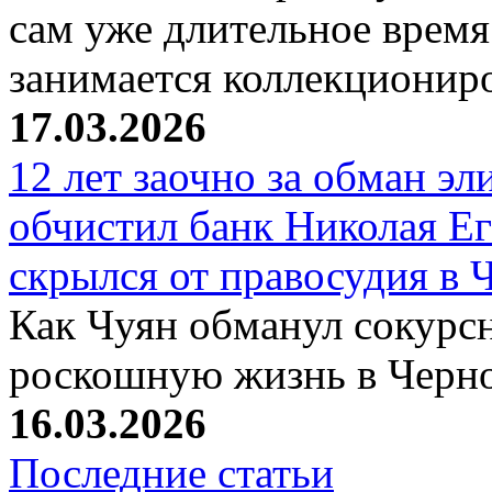
сам уже длительное время
занимается коллекциони
17.03.2026
12 лет заочно за обман эл
обчистил банк Николая Ег
скрылся от правосудия в 
Как Чуян обманул сокурсн
роскошную жизнь в Черн
16.03.2026
Последние статьи