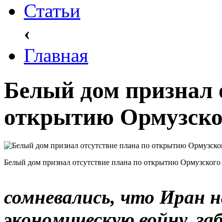
Статьи
‹
Главная
Белый дом признал 
открытию Ормузско
Белый дом признал отсутствие плана по открытию Ормузского
сомневались, что Иран
экономическую войну, за