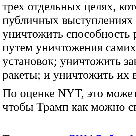
трех отдельных целях, кот
публичных выступлениях 
уничтожить способность р
путем уничтожения самих 
установок; уничтожить за
ракеты; и уничтожить их 
По оценке NYT, это может
чтобы Трамп как можно с