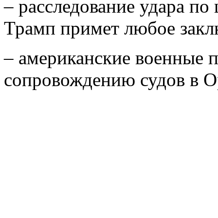
– расследование удара по
Трамп примет любое закл
– американские военные п
сопровождению судов в О