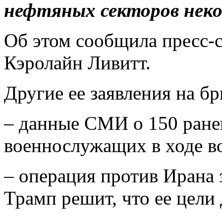
нефтяных секторов нек
Об этом сообщила пресс-с
Кэролайн Ливитт.
Другие ее заявления на б
– данные СМИ о 150 ране
военнослужащих в ходе в
– операция против Ирана з
Трамп решит, что ее цели