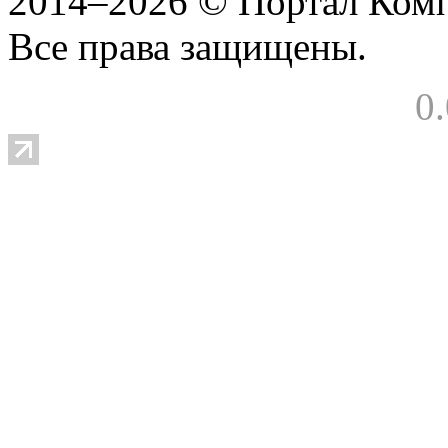
2014–2026 © Портал Ком
Все права защищены.
0