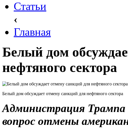
Статьи
‹
Главная
Белый дом обсуждае
нефтяного сектора
Белый дом обсуждает отмену санкций для нефтяного сектора
Администрация Трампа
вопрос отмены америка