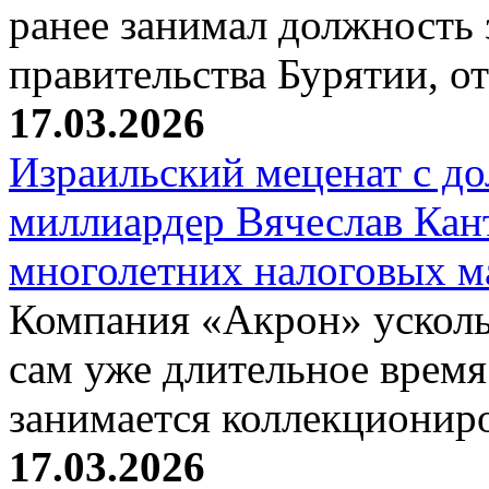
ранее занимал должность 
правительства Бурятии, о
17.03.2026
Израильский меценат с до
миллиардер Вячеслав Кан
многолетних налоговых 
Компания «Акрон» ускольз
сам уже длительное время
занимается коллекциони
17.03.2026