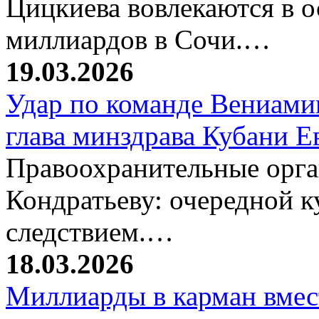
Цицкиева вовлекаются в 
миллиардов в Сочи.…
19.03.2026
Удар по команде Вениамин
глава минздрава Кубани 
Правоохранительные орг
Кондратьеву: очередной к
следствием.…
18.03.2026
Миллиарды в карман вмест