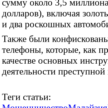
сумму около 3,5 миллиона
долларов), включая золот
и два роскошных автомоб
Также были конфискованы
телефоны, которые, как пр
качестве основных инстр
деятельности преступной
Теги статьи:
Мошенничество
Малайзия