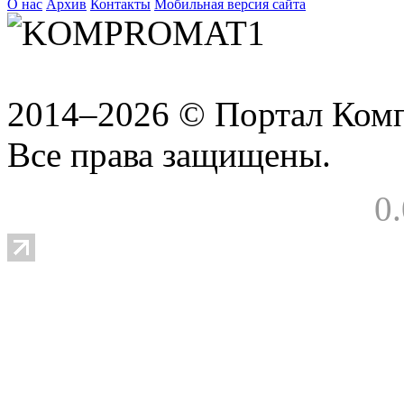
О нас
Архив
Контакты
Мобильная версия сайта
2014–2026 © Портал Ком
Все права защищены.
0