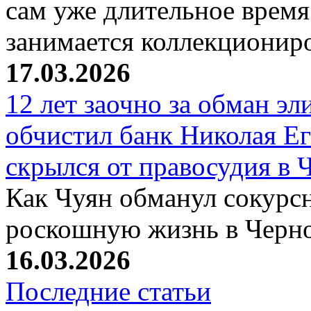
сам уже длительное время
занимается коллекциони
17.03.2026
12 лет заочно за обман эл
обчистил банк Николая Ег
скрылся от правосудия в 
Как Чуян обманул сокурсн
роскошную жизнь в Черн
16.03.2026
Последние статьи