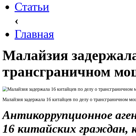
Статьи
‹
Главная
Малайзия задержала
трансграничном мо
Малайзия задержала 16 китайцев по делу о трансграничном м
Антикоррупционное аге
16 китайских граждан, 