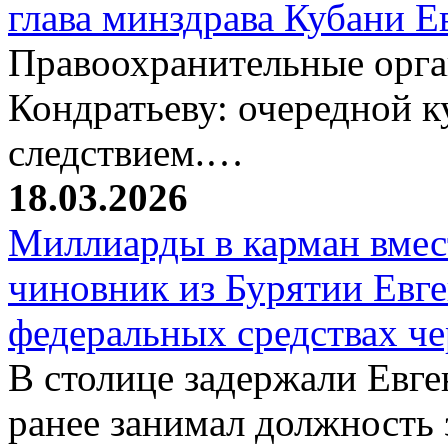
глава минздрава Кубани 
Правоохранительные орг
Кондратьеву: очередной к
следствием.…
18.03.2026
Миллиарды в карман вмест
чиновник из Бурятии Евг
федеральных средствах ч
В столице задержали Евге
ранее занимал должность 