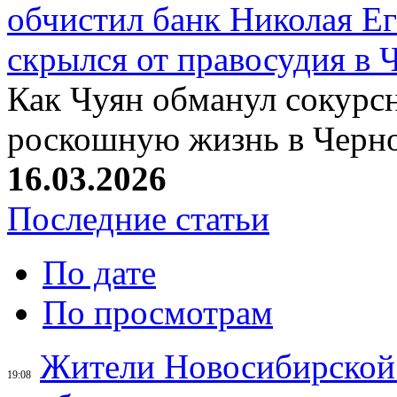
обчистил банк Николая Ег
скрылся от правосудия в 
Как Чуян обманул сокурсн
роскошную жизнь в Черн
16.03.2026
Последние статьи
По дате
По просмотрам
Жители Новосибирской 
19:08