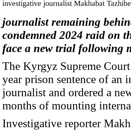
investigative journalist Makhabat Tazhib
journalist remaining behin
condemned 2024 raid on th
face a new trial following 
The Kyrgyz Supreme Court 
year prison sentence of an 
journalist and ordered a ne
months of mounting internat
Investigative reporter Makh