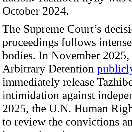
October 2024.
The Supreme Court’s decisi
proceedings follows intense
bodies. In November 2025,
Arbitrary Detention
publicl
immediately release Tazhib
intimidation against indepen
2025, the U.N. Human Righ
to review the convictions a