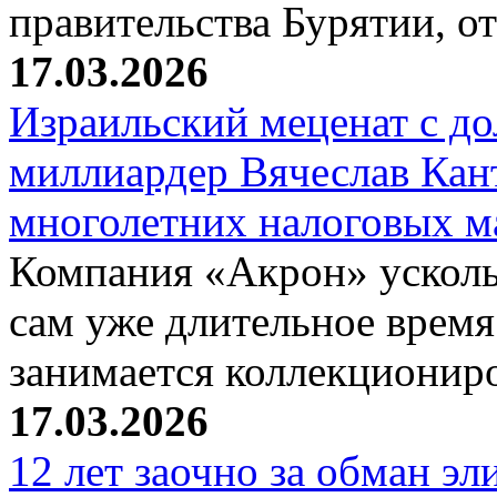
правительства Бурятии, о
17.03.2026
Израильский меценат с до
миллиардер Вячеслав Кан
многолетних налоговых 
Компания «Акрон» ускольз
сам уже длительное время
занимается коллекциони
17.03.2026
12 лет заочно за обман эл