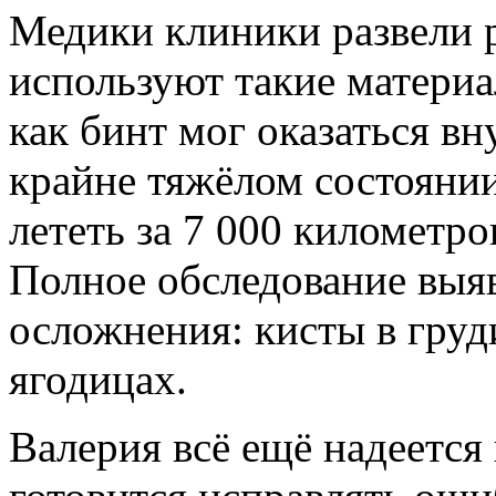
Медики клиники развели р
используют такие материа
как бинт мог оказаться в
крайне тяжёлом состояни
лететь за 7 000 километр
Полное обследование выя
осложнения: кисты в груд
ягодицах.
Валерия всё ещё надеется