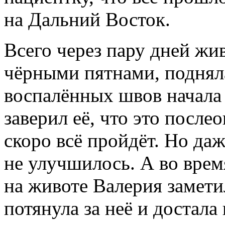
на Дальний Восток.
Всего через пару дней ж
чёрными пятнами, подняла
воспалённых швов начала 
заверил её, что это посл
скоро всё пройдёт. Но даж
не улучшилось. А во вре
на животе Валерия замети
потянула за неё и достала