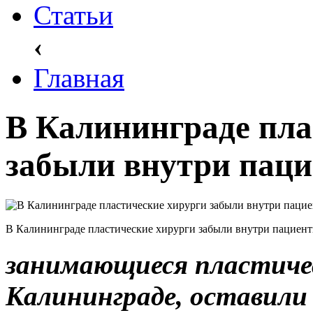
Статьи
‹
Главная
В Калининграде пла
забыли внутри паци
В Калининграде пластические хирурги забыли внутри пациент
занимающиеся пластичес
Калининграде, оставили