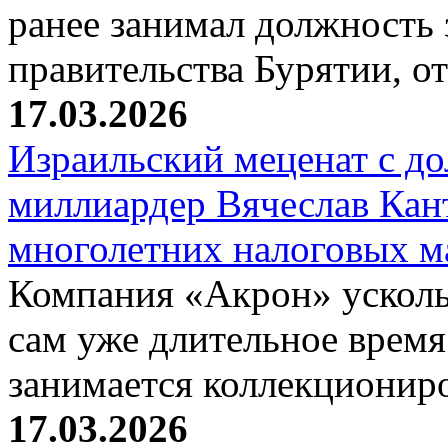
ранее занимал должность 
правительства Бурятии, о
17.03.2026
Израильский меценат с до
миллиардер Вячеслав Кан
многолетних налоговых 
Компания «Акрон» ускольз
сам уже длительное время
занимается коллекциони
17.03.2026