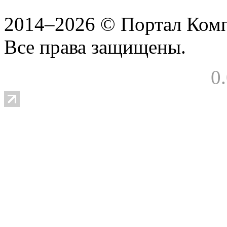
2014–2026 © Портал Ком
Все права защищены.
0