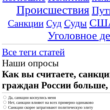
Происшествия
Пут
СШ
Суды
Санкции
Суд
Уголовное д
Все теги статей
Наши опросы
Как вы считаете, санкц
граждан России больше,
Да, санкции коснулись меня
Нет, санкции влияют на всех примерно одинаково
Санкции скорее затрагивают политическую элиту