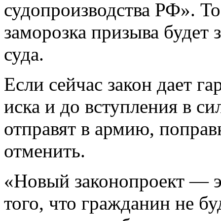
судопроизводства РФ». То
заморозка призыва будет 
суда.
Если сейчас закон дает га
иска и до вступления в с
отправят в армию, поправ
отменить.
«Новый законопроект — э
того, что гражданин не бу