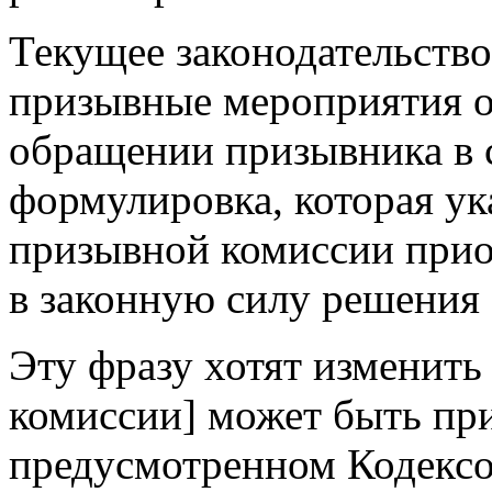
Текущее законодательство 
призывные мероприятия о
обращении призывника в с
формулировка, которая ук
призывной комиссии прио
в законную силу решения 
Эту фразу хотят изменить
комиссии] может быть при
предусмотренном Кодекс