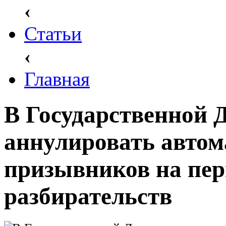
‹
Статьи
‹
Главная
В Государственной 
аннулировать автом
призывников на пер
разбирательств