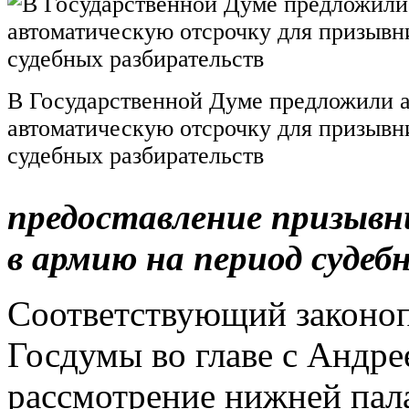
В Государственной Думе предложили 
автоматическую отсрочку для призывн
судебных разбирательств
предоставление призыв
в армию на период судеб
Соответствующий законоп
Госдумы во главе с Андре
рассмотрение нижней пал