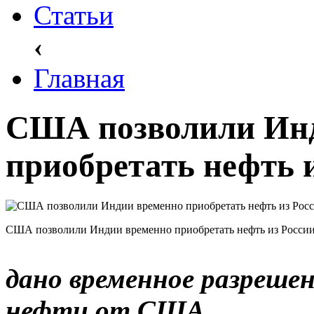
Статьи
‹
Главная
США позволили Ин
приобретать нефть 
США позволили Индии временно приобретать нефть из Росси
дано временное разрешен
нефти от США.