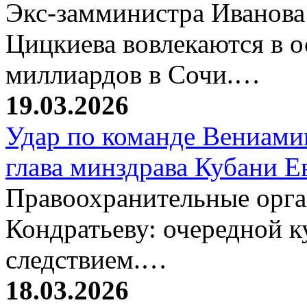
Экс-замминистра Иванова
Цицкиева вовлекаются в 
миллиардов в Сочи.…
19.03.2026
Удар по команде Вениамин
глава минздрава Кубани 
Правоохранительные орг
Кондратьеву: очередной к
следствием.…
18.03.2026