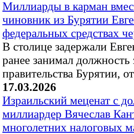
Миллиарды в карман вмест
чиновник из Бурятии Евг
федеральных средствах ч
В столице задержали Евге
ранее занимал должность 
правительства Бурятии, о
17.03.2026
Израильский меценат с до
миллиардер Вячеслав Кан
многолетних налоговых 