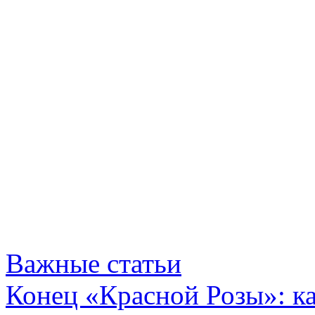
Важные статьи
Конец «Красной Розы»: к