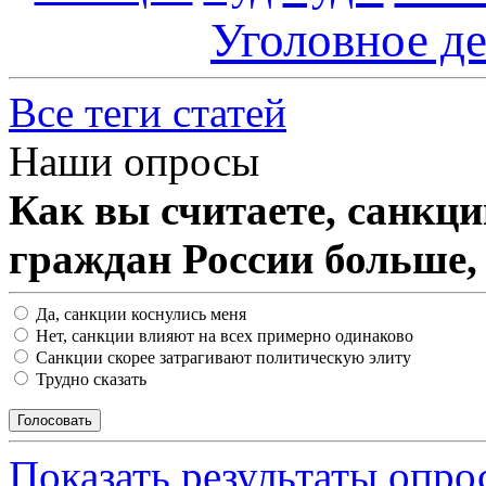
Уголовное д
Все теги статей
Наши опросы
Как вы считаете, санкц
граждан России больше,
Да, санкции коснулись меня
Нет, санкции влияют на всех примерно одинаково
Санкции скорее затрагивают политическую элиту
Трудно сказать
Показать результаты опро