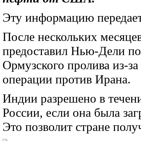
Эту информацию передае
После нескольких месяце
предоставил Нью-Дели по
Ормузского пролива из-за
операции против Ирана.
Индии разрешено в течени
России, если она была заг
Это позволит стране полу