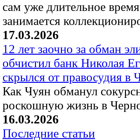
сам уже длительное время
занимается коллекциони
17.03.2026
12 лет заочно за обман эл
обчистил банк Николая Ег
скрылся от правосудия в 
Как Чуян обманул сокурсн
роскошную жизнь в Черн
16.03.2026
Последние статьи