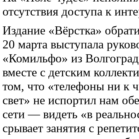
отсутствия доступа к инте
Издание «Вёрстка» обрати
20 марта выступала руков
«Комильфо» из Волгоград
вместе с детским коллекти
том, что «телефоны ни к 
свет» не испортил нам об
сети — видеть «в реальнос
срывает занятия с репетит