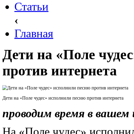
Статьи
‹
Главная
Дети на «Поле чуде
против интернета
Дети на «Поле чудес» исполнили песню против интернета
проводим время в вашем
На «Поле чудес» исполни