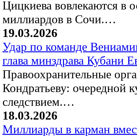
Цицкиева вовлекаются в 
миллиардов в Сочи.…
19.03.2026
Удар по команде Вениамин
глава минздрава Кубани 
Правоохранительные орг
Кондратьеву: очередной к
следствием.…
18.03.2026
Миллиарды в карман вмест