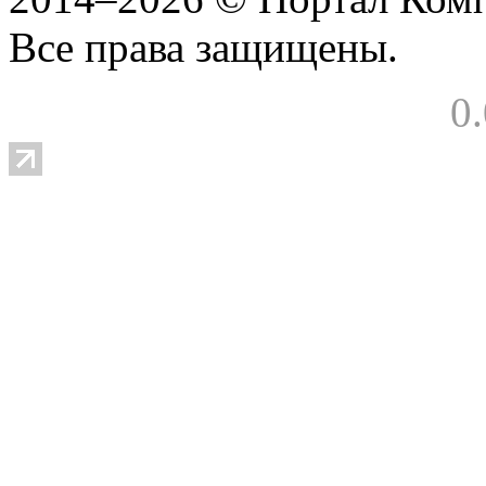
Все права защищены.
0