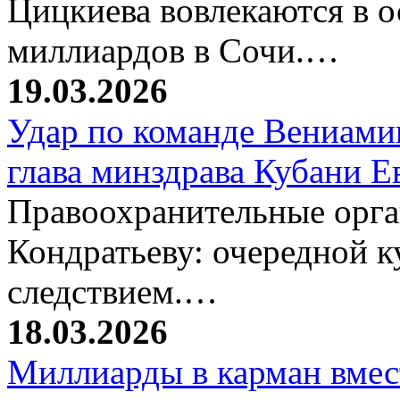
Цицкиева вовлекаются в 
миллиардов в Сочи.…
19.03.2026
Удар по команде Вениамин
глава минздрава Кубани 
Правоохранительные орг
Кондратьеву: очередной к
следствием.…
18.03.2026
Миллиарды в карман вмест