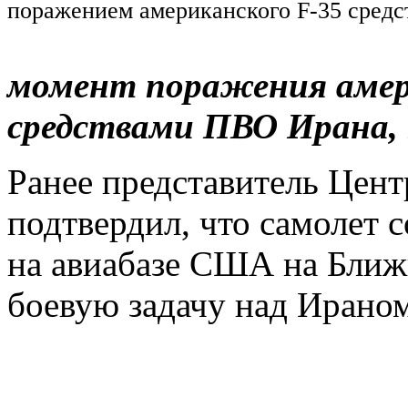
поражением американского F-35 сред
момент поражения амер
средствами ПВО Ирана,
Ранее представитель Цен
подтвердил, что самолет
на авиабазе США на Ближ
боевую задачу над Ираном