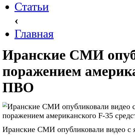
Статьи
‹
Главная
Иранские СМИ опуб
поражением америка
ПВО
Иранские СМИ опубликовали видео с 