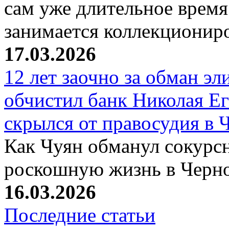
сам уже длительное время
занимается коллекциони
17.03.2026
12 лет заочно за обман эл
обчистил банк Николая Ег
скрылся от правосудия в 
Как Чуян обманул сокурсн
роскошную жизнь в Черн
16.03.2026
Последние статьи