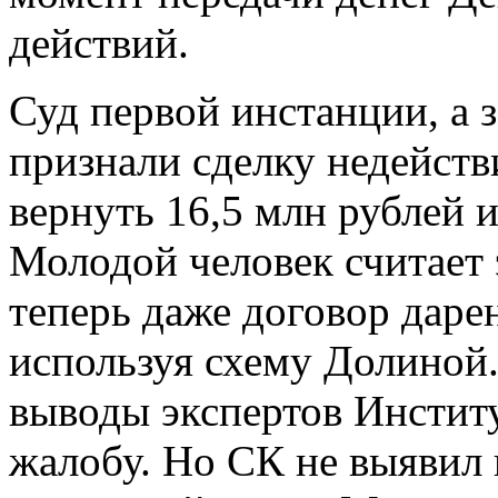
действий.
Суд первой инстанции, а 
признали сделку недейств
вернуть 16,5 млн рублей 
Молодой человек считает
теперь даже договор даре
используя схему Долиной
выводы экспертов Институ
жалобу. Но СК не выявил 