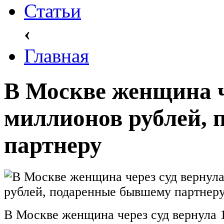
Статьи
‹
Главная
В Москве женщина ч
миллионов рублей,
партнеру
В Москве женщина через суд вернула 