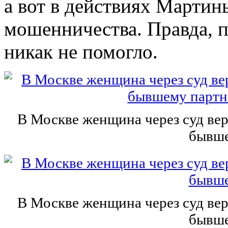
а вот в действиях Мартин
мошенничества. Правда, п
никак не помогло.
В Москве женщина через суд ве
бывше
В Москве женщина через суд ве
бывше