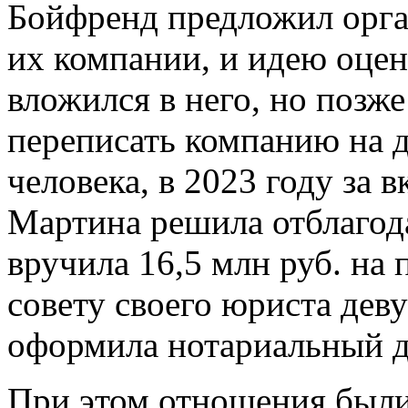
Бойфренд предложил орга
их компании, и идею оцен
вложился в него, но позж
переписать компанию на д
человека, в 2023 году за 
Мартина решила отблагод
вручила 16,5 млн руб. на
совету своего юриста дев
оформила нотариальный д
При этом отношения был