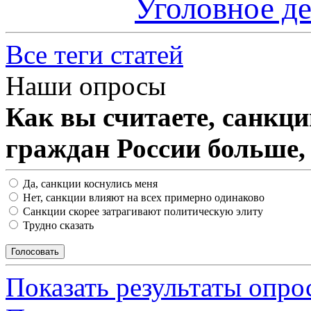
Уголовное д
Все теги статей
Наши опросы
Как вы считаете, санкц
граждан России больше,
Да, санкции коснулись меня
Нет, санкции влияют на всех примерно одинаково
Санкции скорее затрагивают политическую элиту
Трудно сказать
Показать результаты опро