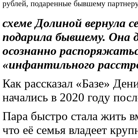
рублей, подаренные бывшему партнер
схеме Долиной вернула с
подарила бывшему. Она д
осознанно распоряжатьс
«инфантильного расстр
Как рассказал «Базе» Ден
начались в 2020 году посл
Пара быстро стала жить в
что её семья владеет кру